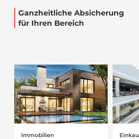
Ganzheitliche Absicherung
für Ihren Bereich
Immobilien
Einkau