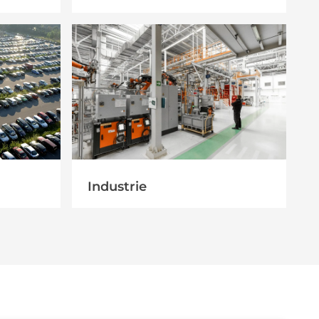
Industrie