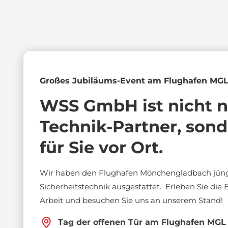
Großes Jubiläums-Event am Flughafen MGL
WSS GmbH ist nicht n
Technik-Partner, sond
für Sie vor Ort.
Wir haben den Flughafen Mönchengladbach jün
Sicherheitstechnik ausgestattet. Erleben Sie die 
Arbeit und besuchen Sie uns an unserem Stand!
Tag der offenen Tür am Flughafen MGL