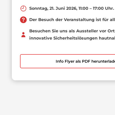
Sonntag, 21. Juni 2026, 11:00 – 17:00 Uhr
.
Der Besuch der Veranstaltung ist für all
Besuchen Sie uns als Aussteller vor Ort
innovative Sicherheitslösungen hautna
Info Flyer als PDF herunterla