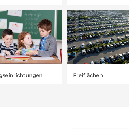
gseinrichtungen
Freiflächen