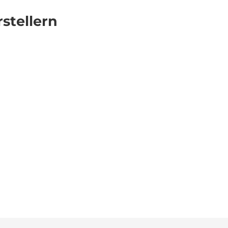
stellern